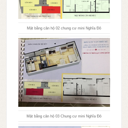
Mặt bằng căn hộ 02 chung cư mini Nghĩa Đô
Mặt bằng căn hộ 03 Chung cư mini Nghĩa Đô