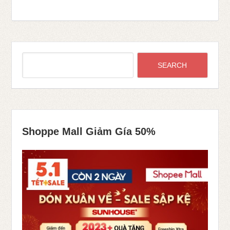
Shoppe Mall Giảm Gía 50%