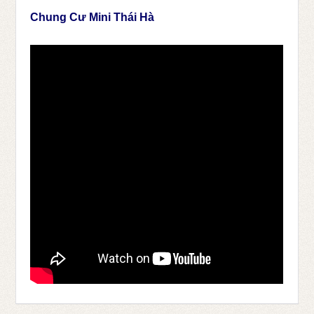
Chung Cư Mini Thái Hà