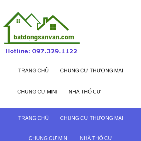
TRANG CHỦ
CHUNG CƯ THƯƠNG MẠI
CHUNG CƯ MINI
NHÀ THỔ CƯ
TRANG CHỦ
CHUNG CƯ THƯƠNG MẠI
CHUNG CƯ MINI
NHÀ THỔ CƯ