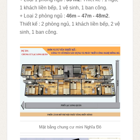
1 khách liền bếp, 1 vệ sinh, 1 ban công.
+ Loại 2 phòng ngủ :
46m – 47m - 48m2
.
Thiết kế : 2 phòng ngủ, 1 khách liền bếp, 2 vệ
sinh, 1 ban công.
Mặt bằng chung cư mini Nghĩa Đô