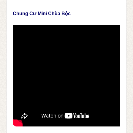
Chung Cư Mini Chùa Bộc