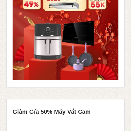
Giảm Gía 50% Máy Vắt Cam