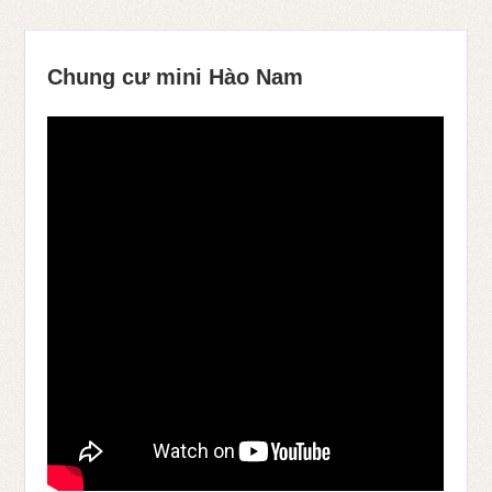
Chung cư mini Hào Nam