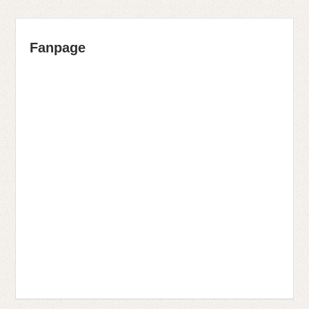
Fanpage