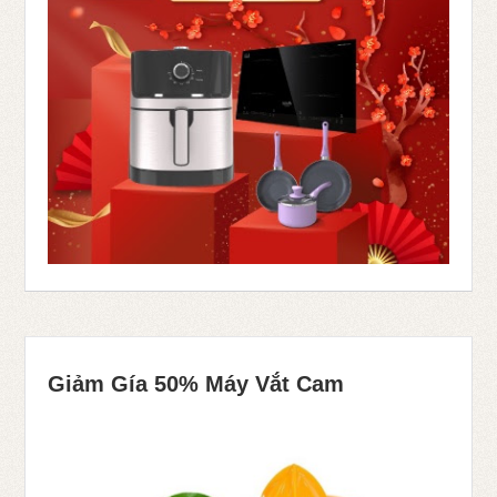
Giảm Gía 50% Máy Vắt Cam