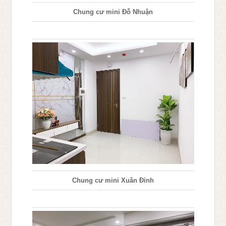
Chung cư mini Đỗ Nhuận
Chung cư mini Xuân Đỉnh