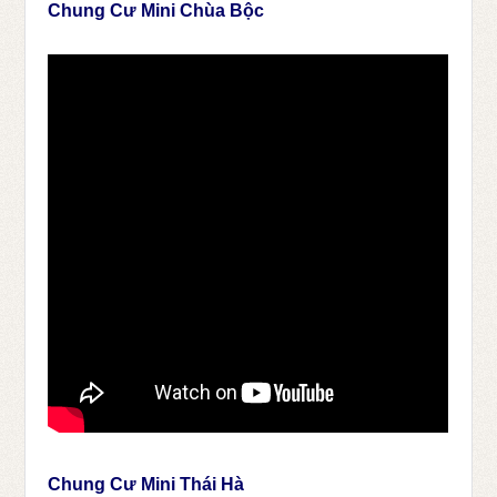
Chung Cư Mini Chùa Bộc
Chung Cư Mini Thái Hà