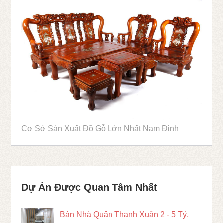
Cơ Sở Sản Xuất Đồ Gỗ Lớn Nhất Nam Định
Dự Án Được Quan Tâm Nhất
Bán Nhà Quận Thanh Xuân 2 - 5 Tỷ,