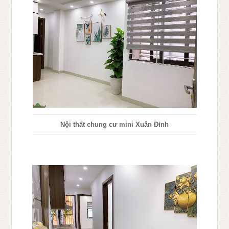
Nội thất chung cư mini Xuân Đỉnh