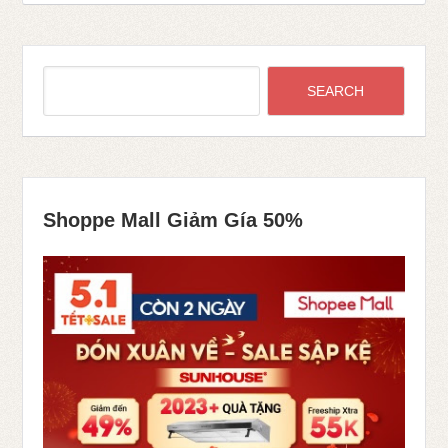
Shoppe Mall Giảm Gía 50%