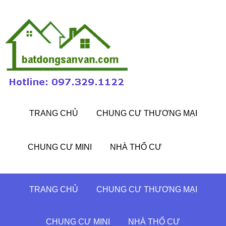
TRANG CHỦ
CHUNG CƯ THƯƠNG MẠI
CHUNG CƯ MINI
NHÀ THỔ CƯ
TRANG CHỦ
CHUNG CƯ THƯƠNG MẠI
CHUNG CƯ MINI
NHÀ THỔ CƯ