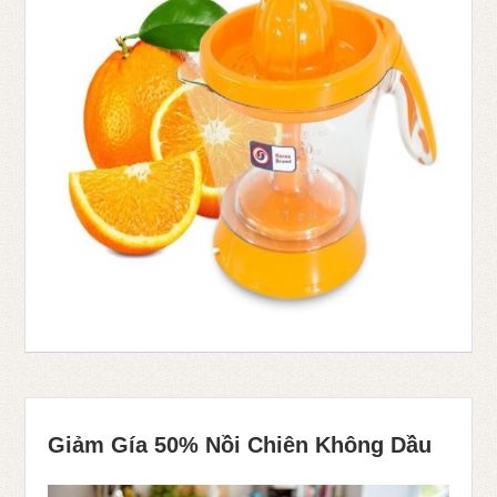
Giảm Gía 50% Nồi Chiên Không Dầu