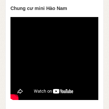
Chung cư mini Hào Nam