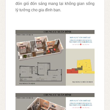
đón gió đón sáng mang lại không gian sống
lý tưởng cho gia đình bạn.