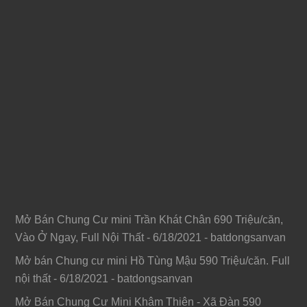
Mở Bán Chung Cư mini Trần Khát Chân 690 Triệu/căn,
Vào Ở Ngay, Full Nội Thất
- 6/18/2021
- batdongsanvan
Mở bán Chung cư mini Hồ Tùng Mậu 590 Triệu/căn. Full
nội thất
- 6/18/2021
- batdongsanvan
Mở Bán Chung Cư Mini Khâm Thiên - Xã Đàn 590