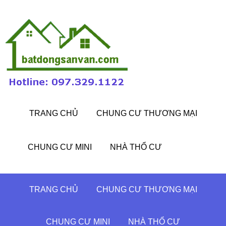
TRANG CHỦ
CHUNG CƯ THƯƠNG MẠI
CHUNG CƯ MINI
NHÀ THỔ CƯ
TRANG CHỦ
CHUNG CƯ THƯƠNG MẠI
CHUNG CƯ MINI
NHÀ THỔ CƯ