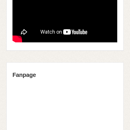
Fanpage