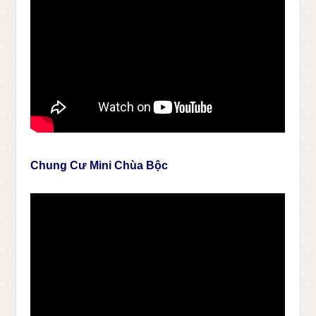
Chung Cư Mini Chùa Bộc