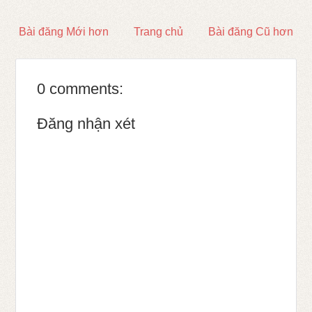
Bài đăng Mới hơn
Trang chủ
Bài đăng Cũ hơn
0 comments:
Đăng nhận xét