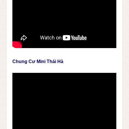
Chung Cư Mini Thái Hà