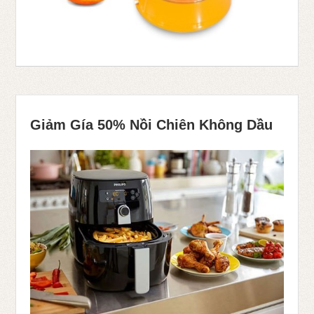
Giảm Gía 50% Nồi Chiên Không Dầu