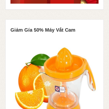
Giảm Gía 50% Máy Vắt Cam