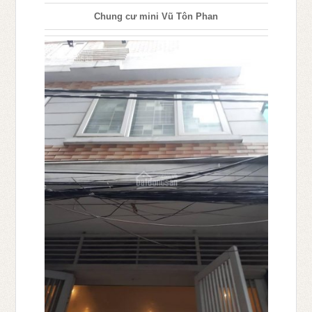
Chung cư mini Vũ Tôn Phan