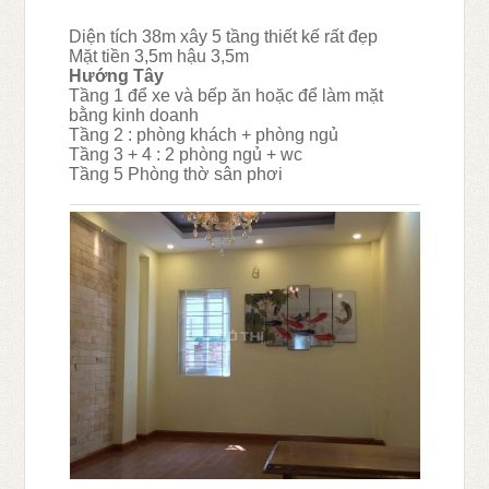
Diện tích 38m xây 5 tầng thiết kế rất đẹp
Mặt tiền 3,5m hậu 3,5m
Hướng Tây
Tầng 1 để xe và bếp ăn hoặc để làm mặt
bằng kinh doanh
Tầng 2 : phòng khách + phòng ngủ
Tầng 3 + 4 : 2 phòng ngủ + wc
Tầng 5 Phòng thờ sân phơi